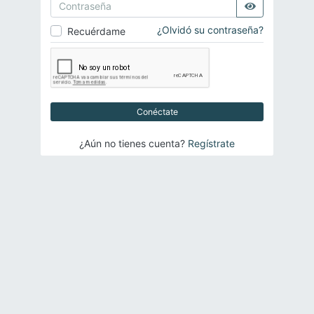
¿Olvidó su contraseña?
Recuérdame
Conéctate
¿Aún no tienes cuenta?
Regístrate