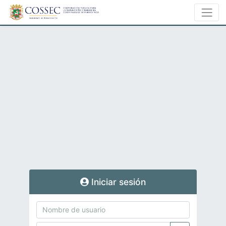
Iniciar sesión